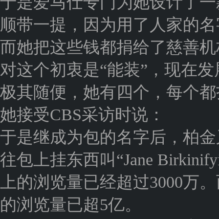
于是爱马仕专门为她设计了一
顺带一提，因为用了人家的名
而她把这些钱都捐给了慈善机
对这个初衷是“能装”，现在发
极其随便，她有四个，每个都
她接受CBS采访时说：
于是继成为包的名字后，柏金
往包上挂东西叫“Jane Birkinif
上的浏览量已经超过3000万
的浏览量已超5亿。