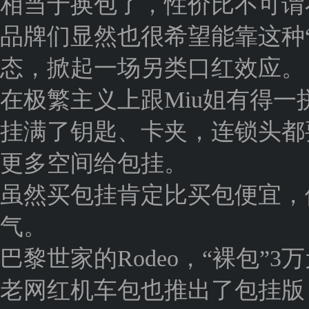
相当于换包了，性价比不可谓
品牌们显然也很希望能靠这种
态，掀起一场另类口红效应。
在极繁主义上跟Miu姐有得一
挂满了钥匙、卡夹，连锁头都
更多空间给包挂。
虽然买包挂肯定比买包便宜，
气。
巴黎世家的Rodeo，“裸包”
老网红机车包也推出了包挂版