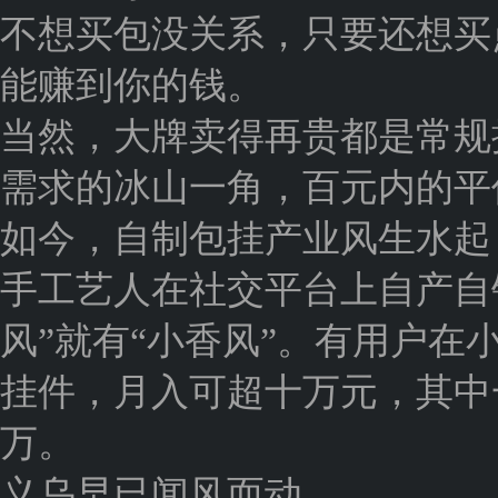
不想买包没关系，只要还想买
能赚到你的钱。
当然，大牌卖得再贵都是常规
需求的冰山一角，百元内的平
如今，自制包挂产业风生水起
手工艺人在社交平台上自产自销，
风”就有“小香风”。有用户
挂件，月入可超十万元，其中一款
万。
义乌早已闻风而动