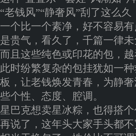
“老钱风”“静奢风”刮了这么
一个比一个素净，好不容易有
是贵气，看久了，千篇一律未
而且这些纯色或印花的包，越
此时纷繁复杂的包挂犹如一种
板，让老钱焕发青春，为静奢
些个性、态度、腔调。
星巴克想卖星冰粽，也得搭个
再说了，这年头大家手头都不