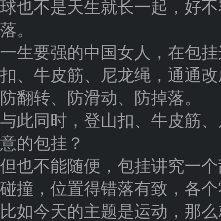
球也不是天生就长一起，好不
落。
一生要强的中国女人，在包挂
扣、牛皮筋、尼龙绳，通通改
防翻转、防滑动、防掉落。
与此同时，登山扣、牛皮筋、
意的包挂？
但也不能随便，包挂讲究一个
碰撞，位置得错落有致，各个
比如今天的主题是运动，那么