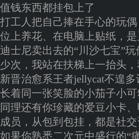
值钱东西都挂包上了
打工人把自己捧在手心的玩偶
位上养花、在电脑上贴纸，是
迪士尼卖出去的“川沙七宝”
少次，我站在扶梯上一抬头，
新晋治愈系王者jellycat
长着同一张笑脸的小茄子小可
同理还有你珍藏的爱豆小卡、
成员，从包到包挂，都是社交
如果你熟悉二次元中盛行的“