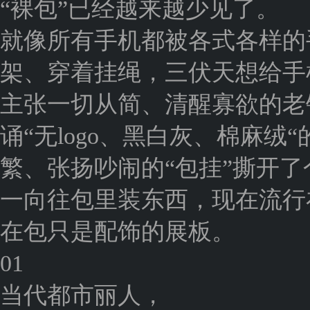
“裸包”已经越来越少见了。
就像所有手机都被各式各样的
架、穿着挂绳，三伏天想给手
主张一切从简、清醒寡欲的老
诵“无logo、黑白灰、棉麻
繁、张扬吵闹的“包挂”撕开了
一向往包里装东西，现在流行
在包只是配饰的展板。
01
当代都市丽人，