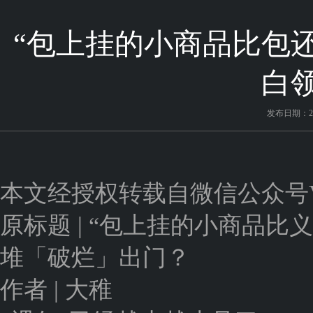
“包上挂的小商品比包
白
发布日期：202
本文经授权转载自微信公众号Vista氢
原标题 | “包上挂的小商品
堆「破烂」出门？
作者 | 大稚