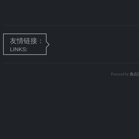
友情链接：
LINKS:
Powered by
焦点