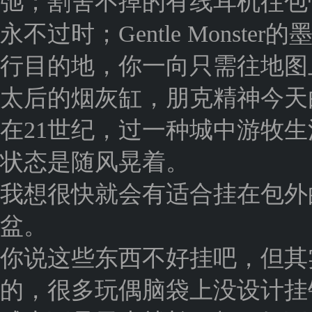
弛；割舍不掉的有线耳机往包
永不过时；Gentle Mons
行目的地，你一向只需往地图
太后的烟灰缸，朋克精神今天
在21世纪，过一种城中游牧
状态是随风晃着。
我想很快就会有适合挂在包外
盆。
你说这些东西不好挂吧，但其
的，很多玩偶脑袋上没设计挂