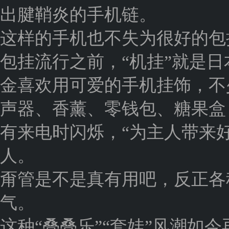
出腱鞘炎的手机链。
这样的手机也不失为很好的包
包挂流行之前，“机挂”就是
金喜欢用可爱的手机挂饰，不
声器、香薰、零钱包、糖果盒
有来电时闪烁，“为主人带来
人。
甭管是不是真有用吧，反正各种
气。
这种“叠叠乐”“套娃”风潮如